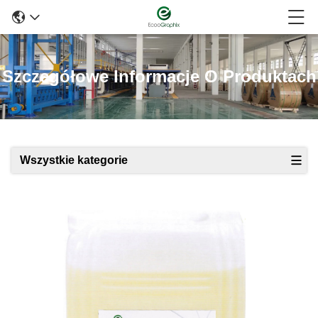
Szczegółowe Informacje O Produktach
Wszystkie kategorie