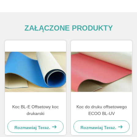
ZAŁĄCZONE PRODUKTY
Koc BL-E Offsetowy koc
Koc do druku offsetowego
drukarski
ECOO BL-UV
Rozmawiaj Teraz.
Rozmawiaj Teraz.