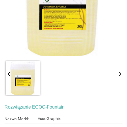
Rozwiązanie ECOO-Fountain
EcooGraphix
Nazwa Marki: