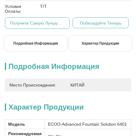
Условия
T/T.
Оплаты:
Получите Самую Лучшую Цену
Побеседуйте Теперь
Подробная Информация
Характер Продукции
Подробная Информация
Место Происхождения:
КИТАЙ
Характер Продукции
Модель
ECOO-Advanced Fountain Solution 6401
Рекомендуемая