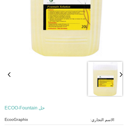
حل ECOO-Fountain
EcooGraphix
الاسم التجاري: