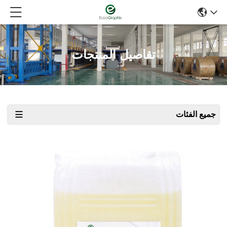
تفاصيل المنتجات
جميع الفئات