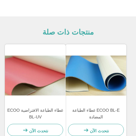
منتجات ذات صلة
ECOO BL-E غطاء الطباعة
غطاء الطباعة الافتراضية ECOO
المضادة
BL-UV
نتحدث الآن
نتحدث الآن