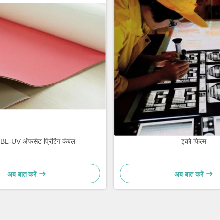
-UV ऑफसेट प्रिंटिंग कंबल
इको-फिल्म
अब बात करें
अब बात करें