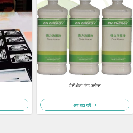
ईसीओओ-प्लेट क्लीनर
अब बात करें