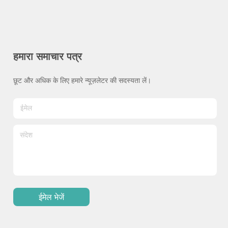
हमारा समाचार पत्र
छूट और अधिक के लिए हमारे न्यूज़लेटर की सदस्यता लें।
ईमेल भेजें