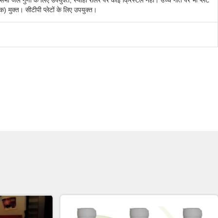
ी जल गुणों के लिए उपयुक्त, स्याही रोलर पर कोई क्रिस्टल नहीं। उच्च गति पर भी प्लेट
 मुक्त। सीटीपी प्लेटों के लिए उपयुक्त।