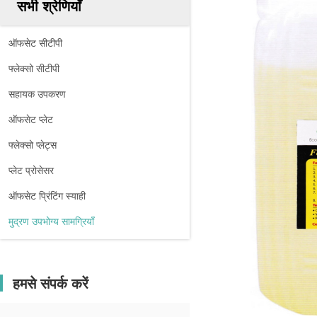
सभी श्रेणियाँ
ऑफसेट सीटीपी
फ्लेक्सो सीटीपी
सहायक उपकरण
ऑफसेट प्लेट
फ्लेक्सो प्लेट्स
प्लेट प्रोसेसर
ऑफसेट प्रिंटिंग स्याही
मुद्रण उपभोग्य सामग्रियाँ
हमसे संपर्क करें