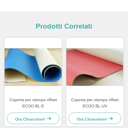
Prodotti Correlati
Coperta per stampa offset
Coperta per stampa offset
ECOO BL-E
ECOO BL-UV
Ora Chiacchieri
Ora Chiacchieri