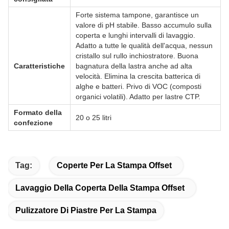
Forte sistema tampone, garantisce un
valore di pH stabile. Basso accumulo sulla
coperta e lunghi intervalli di lavaggio.
Adatto a tutte le qualità dell'acqua, nessun
cristallo sul rullo inchiostratore. Buona
Caratteristiche
bagnatura della lastra anche ad alta
velocità. Elimina la crescita batterica di
alghe e batteri. Privo di VOC (composti
organici volatili). Adatto per lastre CTP.
Formato della
20 o 25 litri
confezione
Tag:
Coperte Per La Stampa Offset
Lavaggio Della Coperta Della Stampa Offset
Pulizzatore Di Piastre Per La Stampa