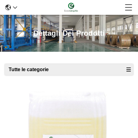
Dettagli Dei Prodotti
Tutte le categorie