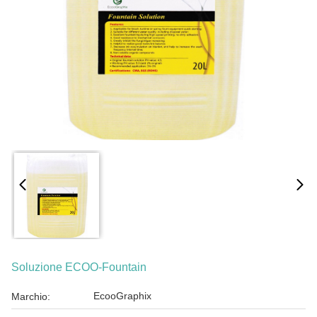
Soluzione ECOO-Fountain
EcooGraphix
Marchio: