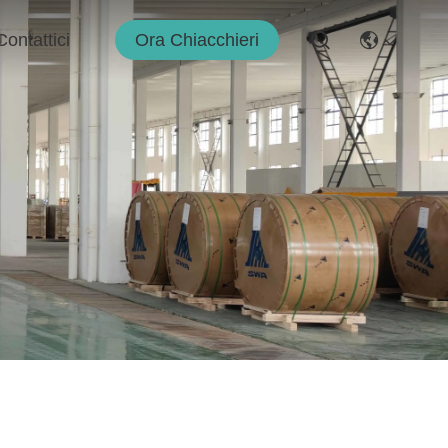
Ora Chiacchieri
Contattici