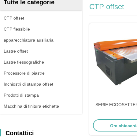
Tutte le categorie
CTP offset
CTP offset
CTP flessibile
apparecchiatura ausiliaria
Lastre offset
Lastre flessografiche
Processore di piastre
Inchiostri di stampa offset
Prodotti di stampa
SERIE ECOOSETTER
Macchina di finitura etichette
Ora chiacchi
Contattici