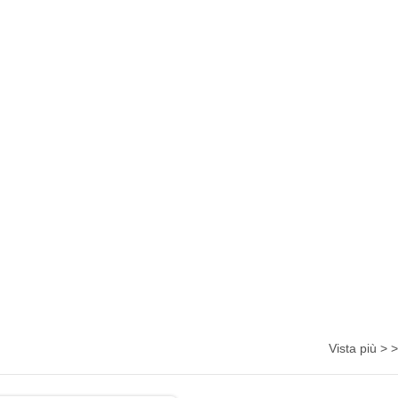
Vista più > >