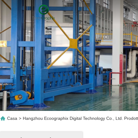
Casa
>
Hangzhou Ecoographix Digital Technology Co., Ltd. Prodott