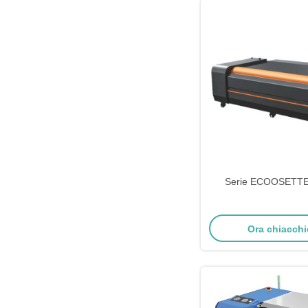
Serie ECOOSETTE
Ora chiacchi