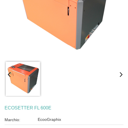
ECOSETTER FL 600E
EcooGraphix
Marchio: