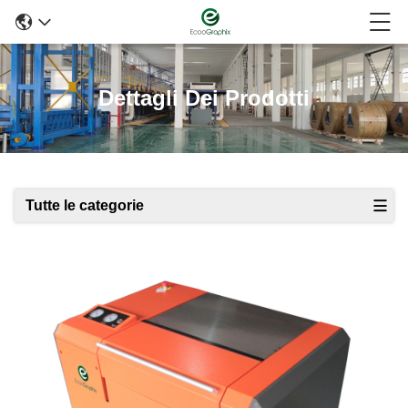
Dettagli Dei Prodotti
Tutte le categorie