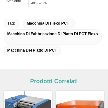
Ambiente
40%~70%
Tag:
Macchina Di Flexo PCT
Macchina Di Fabbricazione Di Piatto Di PCT Flexo
Macchina Del Piatto Di PCT
Prodotti Correlati