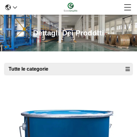
Dettagli Dei Prodotti
Tutte le categorie