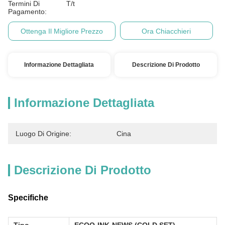
Termini Di
T/t
Pagamento:
Ottenga Il Migliore Prezzo
Ora Chiacchieri
Informazione Dettagliata
Descrizione Di Prodotto
Informazione Dettagliata
Luogo Di Origine:
Cina
Descrizione Di Prodotto
Specifiche