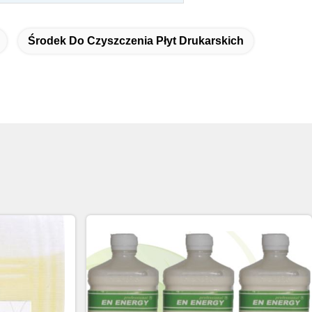
Środek Do Czyszczenia Płyt Drukarskich