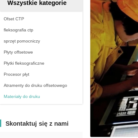
Wszystkie kategorie
Ofset CTP
fleksografia ctp
sprzęt pomocniczy
Płyty offsetowe
Płytki fleksograficzne
Procesor płyt
Atramenty do druku offsetowego
Materiały do druku
Skontaktuj się z nami