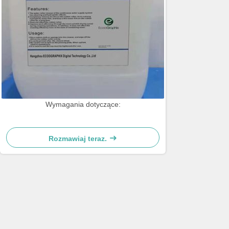
Wymagania dotyczące:
Rozmawiaj teraz.