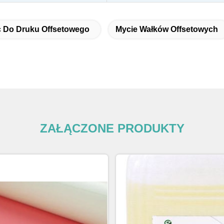
 Do Druku Offsetowego
Mycie Wałków Offsetowych
ZAŁĄCZONE PRODUKTY