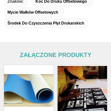
Znaków:
Koc Do Druku Offsetowego
Mycie Wałków Offsetowych
Środek Do Czyszczenia Płyt Drukarskich
ZAŁĄCZONE PRODUKTY