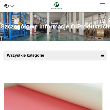
Szczegółowe Informacje O Produktach
Wszystkie kategorie