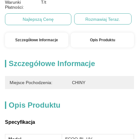
Warunki
T/t
Płatności:
Najlepszą Cenę
Rozmawiaj Teraz.
Szczegółowe Informacje
Opis Produktu
Szczegółowe Informacje
Miejsce Pochodzenia:
CHINY
Opis Produktu
Specyfikacja