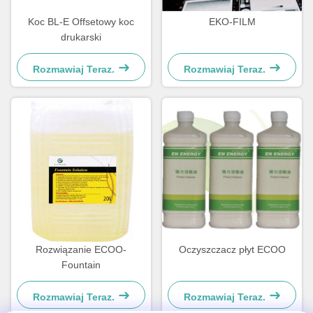
Koc BL-E Offsetowy koc
EKO-FILM
drukarski
Rozmawiaj Teraz.
Rozmawiaj Teraz.
Rozwiązanie ECOO-
Oczyszczacz płyt ECOO
Fountain
Rozmawiaj Teraz.
Rozmawiaj Teraz.