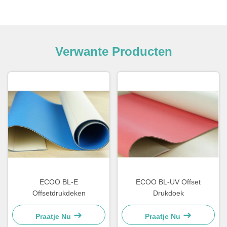
Verwante Producten
ECOO BL-E
ECOO BL-UV Offset
Offsetdrukdeken
Drukdoek
Praatje Nu
Praatje Nu