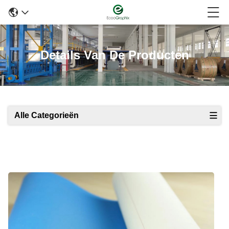
Details Van De Producten
Alle Categorieën