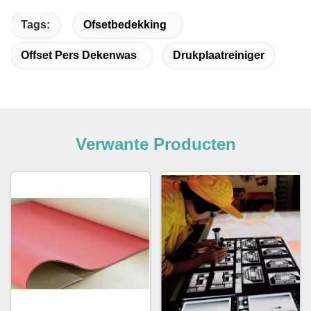
Tags:
Ofsetbedekking
Offset Pers Dekenwas
Drukplaatreiniger
Verwante Producten