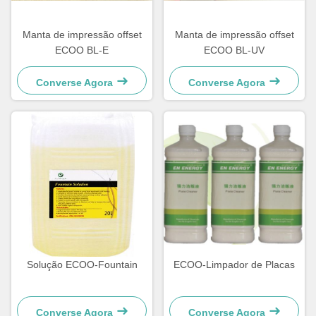
Manta de impressão offset
Manta de impressão offset
ECOO BL-E
ECOO BL-UV
Converse Agora
Converse Agora
Solução ECOO-Fountain
ECOO-Limpador de Placas
Converse Agora
Converse Agora