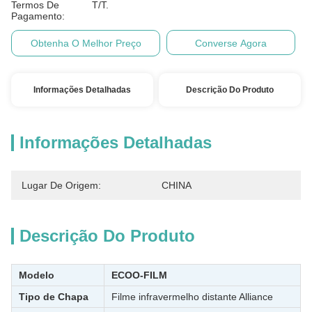
Termos De
T/T.
Pagamento:
Obtenha O Melhor Preço
Converse Agora
Informações Detalhadas
Descrição Do Produto
Informações Detalhadas
Lugar De Origem:
CHINA
Descrição Do Produto
Modelo
ECOO-FILM
Tipo de Chapa
Filme infravermelho distante Alliance