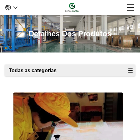
Detalhes Dos Produtos
Todas as categorias