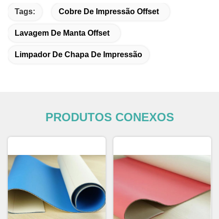
Tags:
Cobre De Impressão Offset
Lavagem De Manta Offset
Limpador De Chapa De Impressão
PRODUTOS CONEXOS