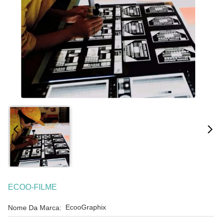
ECOO-FILME
EcooGraphix
Nome Da Marca: