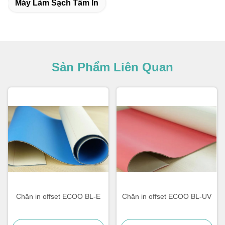
Máy Làm Sạch Tấm In
Sản Phẩm Liên Quan
Chăn in offset ECOO BL-E
Chăn in offset ECOO BL-UV