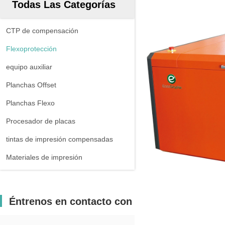
Todas Las Categorías
CTP de compensación
Flexoprotección
equipo auxiliar
Planchas Offset
Planchas Flexo
Procesador de placas
tintas de impresión compensadas
Materiales de impresión
Éntrenos en contacto con