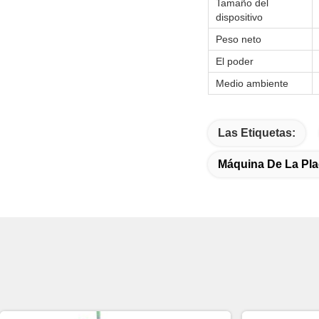
Tamaño del
dispositivo
Peso neto
El poder
Medio ambiente
Las Etiquetas:
Máquina De La Pla