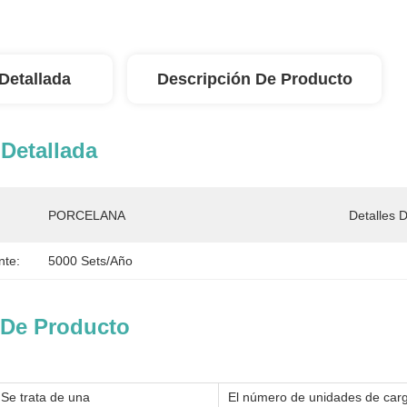
Detallada
Descripción De Producto
Detallada
PORCELANA
Detalles 
nte:
5000 Sets/año
 De Producto
Se trata de una
El número de unidades de car