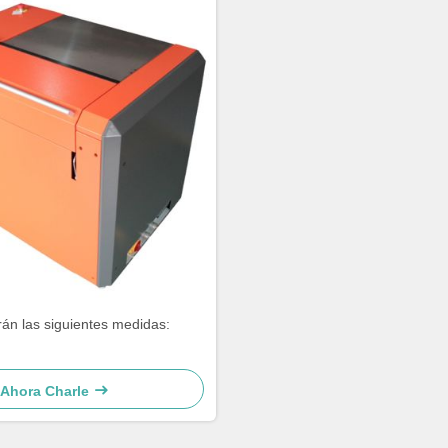
rán las siguientes medidas:
Ahora Charle