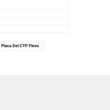
 Placa Del CTP Flexo