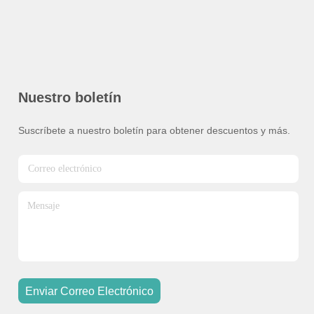
Nuestro boletín
Suscríbete a nuestro boletín para obtener descuentos y más.
Enviar Correo Electrónico