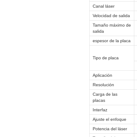
Canal láser
Velocidad de salida
Tamaño máximo de
salida
espesor de la placa
Tipo de placa
Aplicación
Resolución
Carga de las
placas
Interfaz
Ajuste el enfoque
Potencia del láser