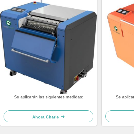
Se aplicarán las siguientes medidas:
Se aplica
Ahora Charle