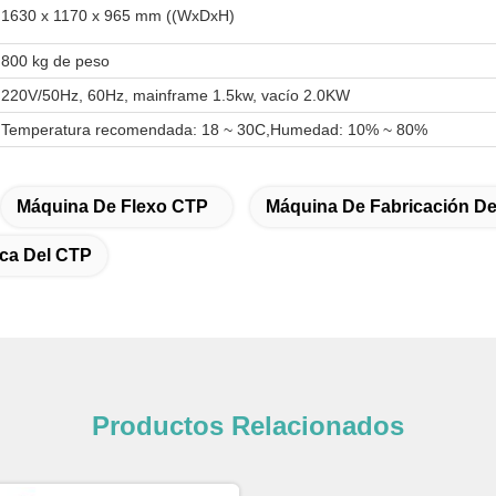
1630 x 1170 x 965 mm ((WxDxH)
800 kg de peso
220V/50Hz, 60Hz, mainframe 1.5kw, vacío 2.0KW
Temperatura recomendada: 18 ~ 30C,Humedad: 10% ~ 80%
Máquina De Flexo CTP
Máquina De Fabricación De
ca Del CTP
Productos Relacionados