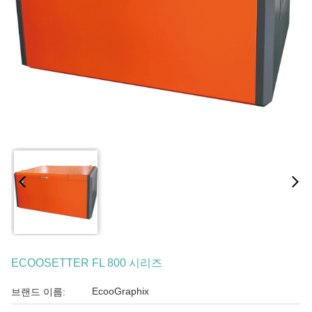
ECOOSETTER FL 800 시리즈
EcooGraphix
브랜드 이름: