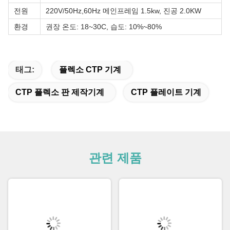
전원
220V/50Hz,60Hz 메인프레임 1.5kw, 진공 2.0KW
환경
권장 온도: 18~30C, 습도: 10%~80%
태그:
플렉소 CTP 기계
CTP 플렉소 판 제작기계
CTP 플레이트 기계
관련 제품