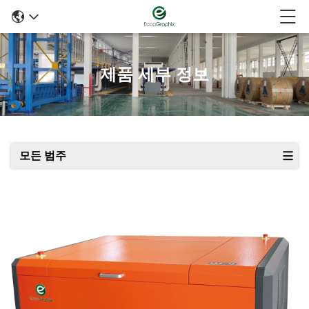
제품 세부 정보
모든 범주