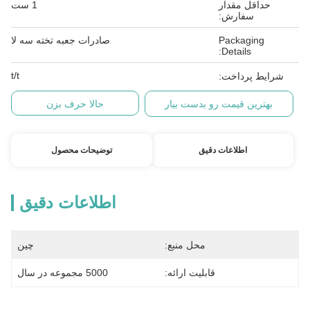
حداقل مقدار
1 ست
سفارش:
Packaging
صادرات جعبه تخته سه لا
Details:
t/t
شرایط پرداخت:
بهترین قیمت رو بدست بیار
حالا حرف بزن
اطلاعات دقیق
توضیحات محصول
اطلاعات دقیق
محل منبع:
چین
قابلیت ارائه:
5000 مجموعه در سال