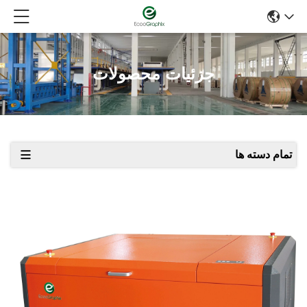
جزئیات محصولات
تمام دسته ها