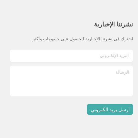
نشرتنا الإخبارية
اشترك في نشرتنا الإخبارية للحصول على خصومات وأكثر.
ارسل بريد الكتروني