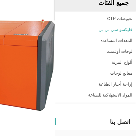
جميع الفئات
تعويضات CTP
فليكسو سي تي بي
المعدات المساعدة
لوحات أوفست
ألواح المرنة
معالج لوحات
إزاحة أحبار الطباعة
المواد الاستهلاكية للطباعة
اتصل بنا