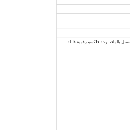
غسل بالماء، لوحة فلكسو رقمية قابلة