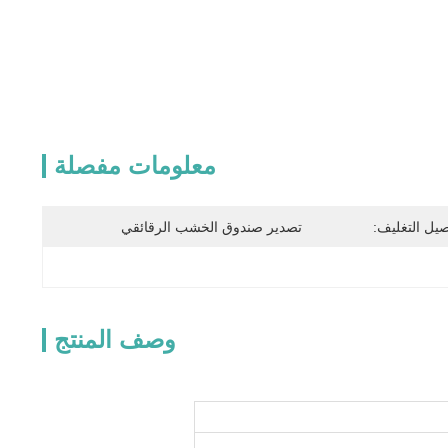
معلومات مفصلة
صيل التغليف:
تصدير صندوق الخشب الرقائقي
وصف المنتج