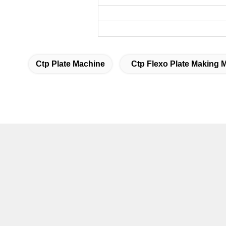
Ctp Plate Machine
Ctp Flexo Plate Making 