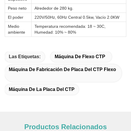
Peso neto
Alrededor de 280 kg.
El poder
220V/50Hz, 60Hz Central 0.5kw, Vacío 2.0KW
Medio
Temperatura recomendada: 18 ~ 30C,
ambiente
Humedad: 10% ~ 80%
Las Etiquetas:
Máquina De Flexo CTP
Máquina De Fabricación De Placa Del CTP Flexo
Máquina De La Placa Del CTP
Productos Relacionados