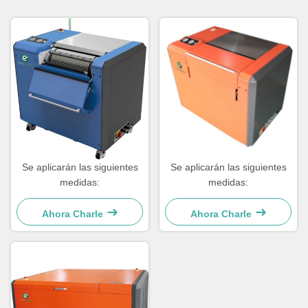
Se aplicarán las siguientes
Se aplicarán las siguientes
medidas:
medidas:
Ahora Charle
Ahora Charle