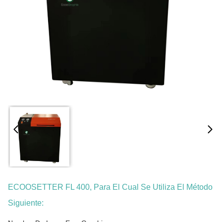
ECOOSETTER FL 400, Para El Cual Se Utiliza El Método
Siguiente: