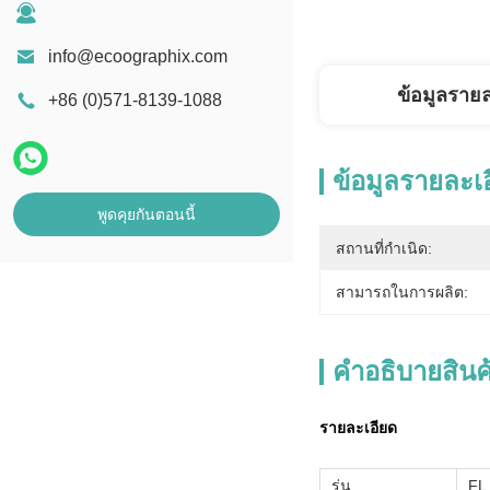
info@ecoographix.com
ข้อมูลราย
+86 (0)571-8139-1088
ข้อมูลรายละเ
พูดคุยกันตอนนี้
สถานที่กำเนิด:
สามารถในการผลิต:
คําอธิบายสินค
รายละเอียด
รุ่น
FL