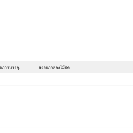
ดการบรรจุ:
ส่งออกกล่องไม้อัด