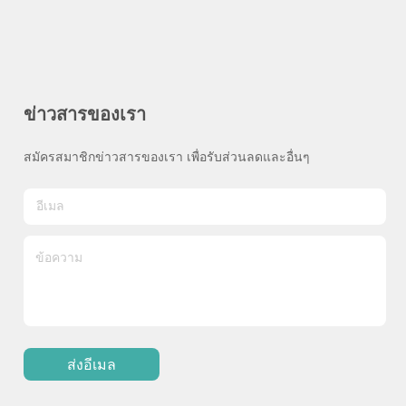
ข่าวสารของเรา
สมัครสมาชิกข่าวสารของเรา เพื่อรับส่วนลดและอื่นๆ
ส่งอีเมล