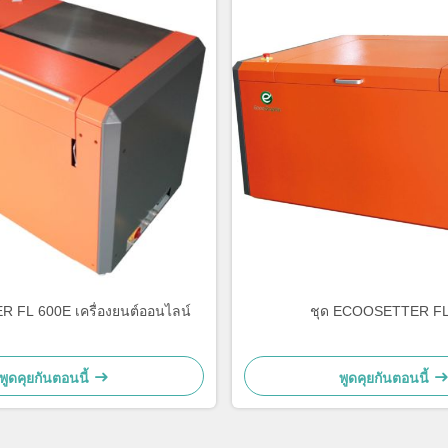
FL 600E เครื่องยนต์ออนไลน์
ชุด ECOOSETTER FL
พูดคุยกันตอนนี้
พูดคุยกันตอนนี้