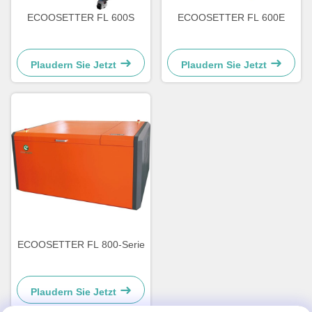
ECOOSETTER FL 600S
ECOOSETTER FL 600E
Plaudern Sie Jetzt
Plaudern Sie Jetzt
ECOOSETTER FL 800-Serie
Plaudern Sie Jetzt