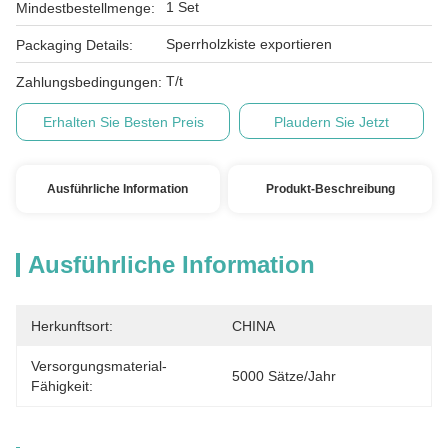
1 Set
Mindestbestellmenge:
Sperrholzkiste exportieren
Packaging Details:
T/t
Zahlungsbedingungen:
Erhalten Sie Besten Preis
Plaudern Sie Jetzt
Ausführliche Information
Produkt-Beschreibung
Ausführliche Information
Herkunftsort:
CHINA
Versorgungsmaterial-
5000 Sätze/Jahr
Fähigkeit: