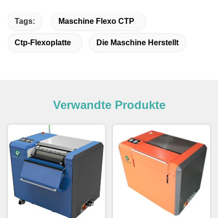
Tags:
Maschine Flexo CTP
Ctp-Flexoplatte
Die Maschine Herstellt
Verwandte Produkte