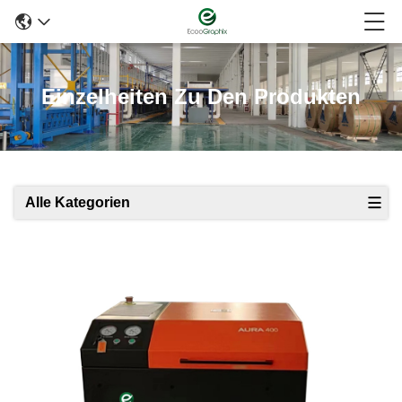
Einzelheiten Zu Den Produkten
Alle Kategorien