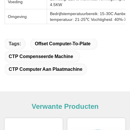
Voeding
4.5KW
Bedrijfstemperatuurbereik: 15-30C Aanbev
Omgeving
temperatuur: 21-25℃ Vochtigheid: 40%-70
Tags:
Offset Computer-To-Plate
CTP Compenseerde Machine
CTP Computer Aan Plaatmachine
Verwante Producten