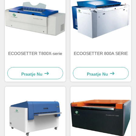
ECOOSETTER T800X-serie
ECOOSETTER 800A SERIE
Praatje Nu
Praatje Nu