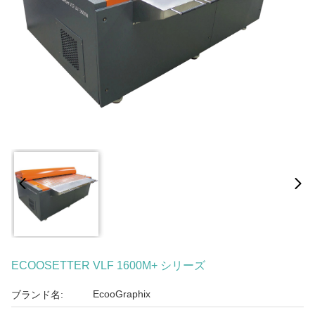
ECOOSETTER VLF 1600M+ シリーズ
EcooGraphix
ブランド名: