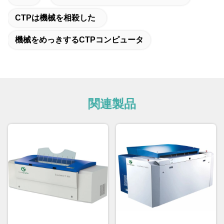
CTPは機械を相殺した
機械をめっきするCTPコンピュータ
関連製品