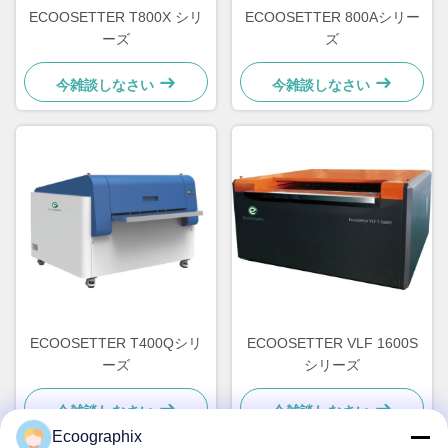
ECOOSETTER T800X シリ
ECOOSETTER 800Aシリー
ーズ
ズ
今雑談しなさい
今雑談しなさい
ECOOSETTER T400Qシリ
ECOOSETTER VLF 1600S
ーズ
シリーズ
今雑談しなさい
今雑談しなさい
Ecoographix