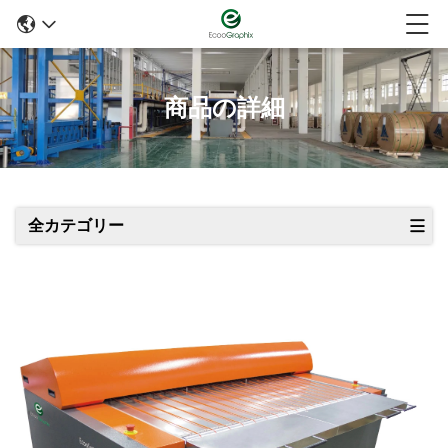
商品の詳細
全カテゴリー