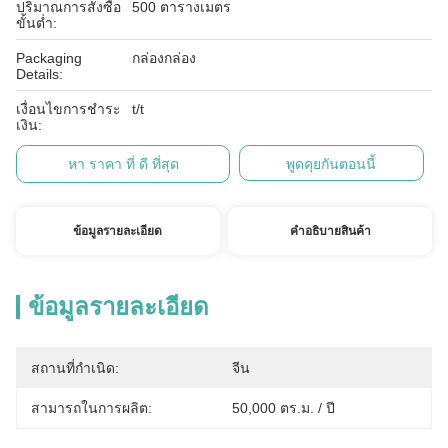
ปริมาณการสั่งซื้อ
500 ตารางเมตร
ขั้นต่ำ:
Packaging
กล่องกล่อง
Details:
เงื่อนไขการชำระ
t/t
เงิน:
หา ราคา ที่ ดี ที่สุด
พูดคุยกันตอนนี้
ข้อมูลรายละเอียด
คําอธิบายสินค้า
ข้อมูลรายละเอียด
สถานที่กำเนิด:
จีน
สามารถในการผลิต:
50,000 ตร.ม. / ปี