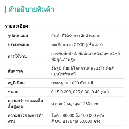
คําอธิบายสินค้า
รายละเอียด
รูปแบบแผ่น
สินค้าที่ได้รับการจัดจําหน่าย
ประเภทแผ่น
ทะเบียนบวก CTCP ((ชั้นสอง)
การพิมพ์หนังสือพิมพ์และหนังสือพาณิชย์
การใช้งาน
ที่มีคุณภาพสูง
อัลลูมิเนียมลิโตแกรนและแอโนดิซส์
สับสราต
แบบไฟฟ้าเคมี
อลูมิเนียม
มาตรฐาน 1050 สับสนธิ
ขนาด
0.15,0.200, 025,0.30, 0.40 (มม)
ความกว้างของเมล็ด
ความกว้างสูงสุด 1280 mm
สั้นสูงสุด
ความยาวของการทํา
ไม่ถัก: 80000 ถึง 100,000 ครั้ง
งาน
สี UV: ประมาณ 50,000 ครั้ง