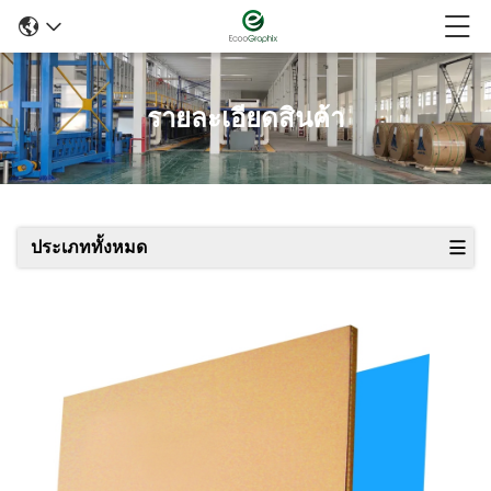
รายละเอียดสินค้า
ประเภททั้งหมด