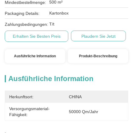
500 m²
Mindestbestellmenge:
Kartonbox
Packaging Details:
T/t
Zahlungsbedingungen:
Erhalten Sie Besten Preis
Plaudern Sie Jetzt
Ausführliche Information
Produkt-Beschreibung
Ausführliche Information
Herkunftsort:
CHINA
Versorgungsmaterial-
50000 Qm/Jahr
Fähigkeit: