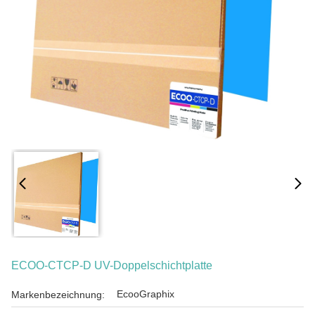
ECOO-CTCP-D UV-Doppelschichtplatte
EcooGraphix
Markenbezeichnung: