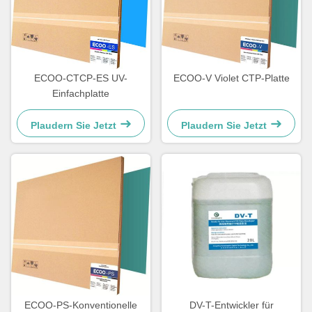
ECOO-CTCP-ES UV-
ECOO-V Violet CTP-Platte
Einfachplatte
Plaudern Sie Jetzt
Plaudern Sie Jetzt
ECOO-PS-Konventionelle
DV-T-Entwickler für