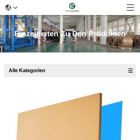
Einzelheiten Zu Den Produkten
Alle Kategorien