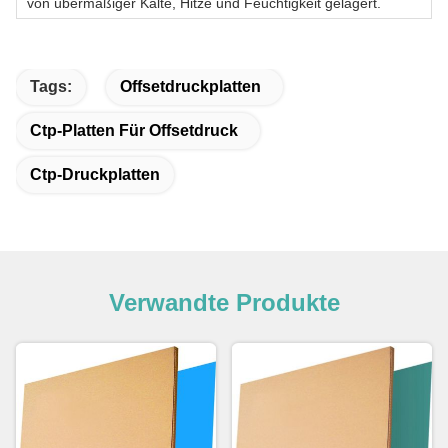
von übermäßiger Kälte, Hitze und Feuchtigkeit gelagert.
Tags:
Offsetdruckplatten
Ctp-Platten Für Offsetdruck
Ctp-Druckplatten
Verwandte Produkte