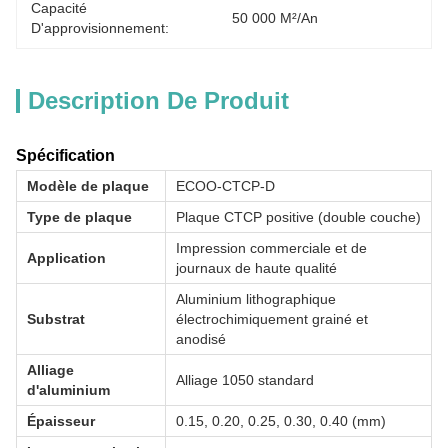
Capacité
50 000 M²/an
D'approvisionnement:
Description De Produit
Spécification
Modèle de plaque
ECOO-CTCP-D
Type de plaque
Plaque CTCP positive (double couche)
Impression commerciale et de
Application
journaux de haute qualité
Aluminium lithographique
Substrat
électrochimiquement grainé et
anodisé
Alliage
Alliage 1050 standard
d'aluminium
Épaisseur
0.15, 0.20, 0.25, 0.30, 0.40 (mm)