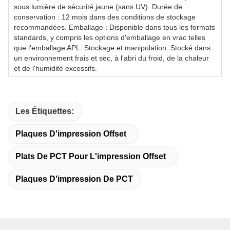
sous lumière de sécurité jaune (sans UV). Durée de
conservation : 12 mois dans des conditions de stockage
recommandées. Emballage : Disponible dans tous les formats
standards, y compris les options d'emballage en vrac telles
que l'emballage APL. Stockage et manipulation. Stocké dans
un environnement frais et sec, à l'abri du froid, de la chaleur
et de l'humidité excessifs.
Les Étiquettes:
Plaques D'impression Offset
Plats De PCT Pour L'impression Offset
Plaques D'impression De PCT