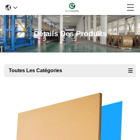
Détails Des Produits
Toutes Les Catégories