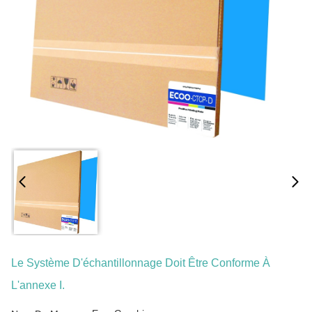
Le Système D'échantillonnage Doit Être Conforme À
L'annexe I.