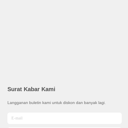
Surat Kabar Kami
Langganan buletin kami untuk diskon dan banyak lagi.