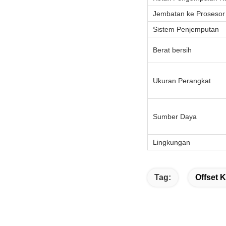
Jembatan ke Prosesor
Sistem Penjemputan
Berat bersih
Ukuran Perangkat
Sumber Daya
Lingkungan
Tag:
Offset 