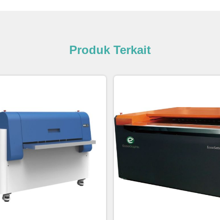
Produk Terkait