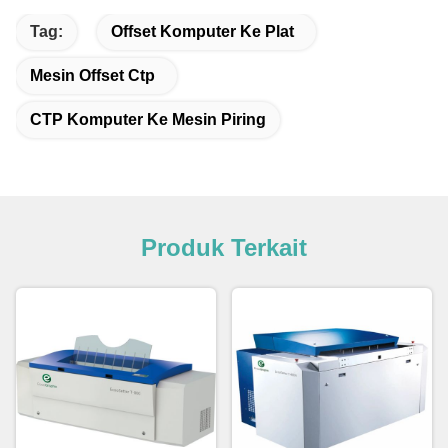
Tag:
Offset Komputer Ke Plat
Mesin Offset Ctp
CTP Komputer Ke Mesin Piring
Produk Terkait