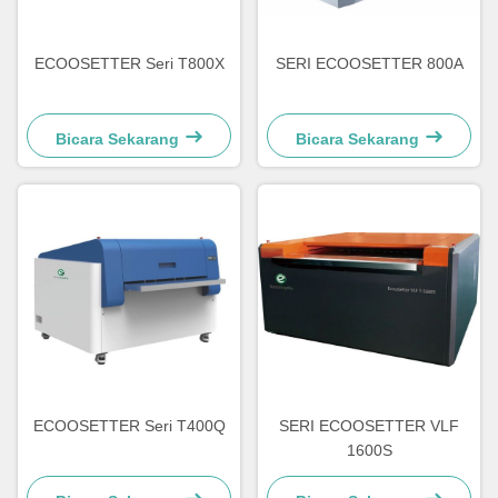
ECOOSETTER Seri T800X
SERI ECOOSETTER 800A
Bicara Sekarang
Bicara Sekarang
ECOOSETTER Seri T400Q
SERI ECOOSETTER VLF
1600S