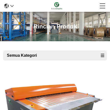
Rincian Produk
Semua Kategori