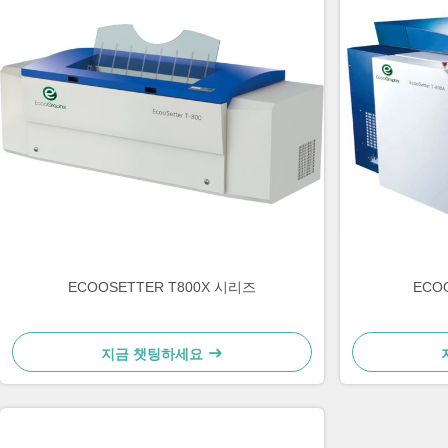
ECOOSETTER T800X 시리즈
ECO
지금 챗팅하세요