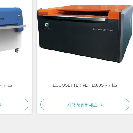
Q 시리즈
ECOOSETTER VLF 1600S 시리즈
지금 챗팅하세요