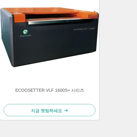
ECOOSETTER VLF 1600S+ 시리즈
지금 챗팅하세요