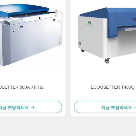
OSETTER 800A 시리즈
ECOOSETTER T400
지금 챗팅하세요
지금 챗팅하세요