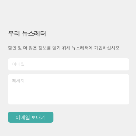
우리 뉴스레터
할인 및 더 많은 정보를 얻기 위해 뉴스레터에 가입하십시오.
이메일 보내기