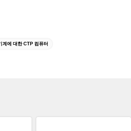
기계에 대한 CTP 컴퓨터