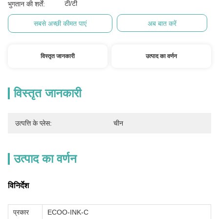
टी/टी
भुगतान की शर्तें:
सबसे अच्छी कीमत पाएं
अब बात करें
विस्तृत जानकारी
उत्पाद का वर्णन
विस्तृत जानकारी
उत्पत्ति के प्लेस:
चीन
उत्पाद का वर्णन
विनिर्देश
प्रकार
ECOO-INK-C