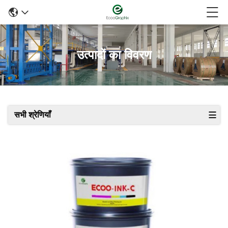
उत्पादों का विवरण
सभी श्रेणियाँ