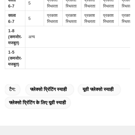
काला
प्रकाश
प्रकाश
प्रकाश
प्रकाश
प्रकाश
5
6-7
स्थिरता
स्थिरता
स्थिरता
स्थिरता
स्थिरता
काला
प्रकाश
प्रकाश
प्रकाश
प्रकाश
प्रकाश
5
6-7
स्थिरता
स्थिरता
स्थिरता
स्थिरता
स्थिरता
1-8
(कमजोर-
अन्य
मजबूत)
1-5
(कमजोर-
मजबूत)
टैग:
फ्लेक्सो प्रिंटिंग स्याही
यूवी फ्लेक्सो स्याही
फ्लेक्सो प्रिंटिंग के लिए यूवी स्याही