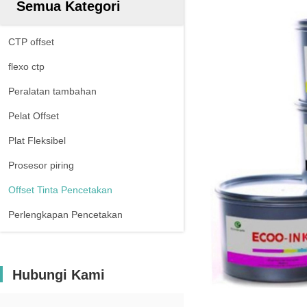
Semua Kategori
CTP offset
flexo ctp
Peralatan tambahan
Pelat Offset
Plat Fleksibel
Prosesor piring
Offset Tinta Pencetakan
Perlengkapan Pencetakan
Hubungi Kami