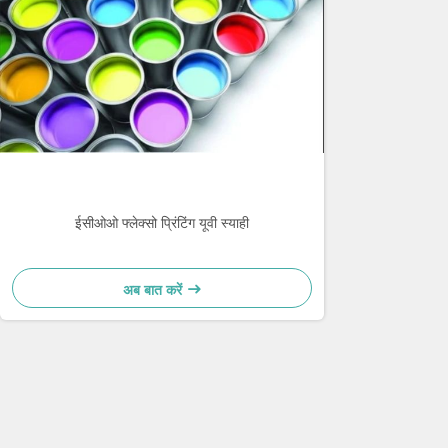
ईसीओओ फ्लेक्सो प्रिंटिंग यूवी स्याही
अब बात करें