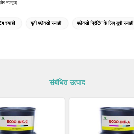
़ोर-मजबूत)
टिंग स्याही
यूवी फ्लेक्सो स्याही
फ्लेक्सो प्रिंटिंग के लिए यूवी स्याही
संबंधित उत्पाद