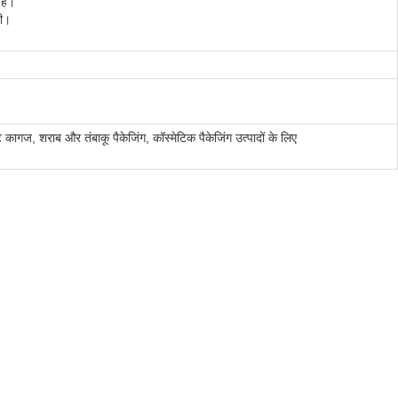
 है।
नी।
 कागज, शराब और तंबाकू पैकेजिंग, कॉस्मेटिक पैकेजिंग उत्पादों के लिए