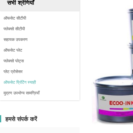
सभी श्रेणियाँ
ऑफसेट सीटीपी
फ्लेक्सो सीटीपी
सहायक उपकरण
ऑफसेट प्लेट
फ्लेक्सो प्लेट्स
प्लेट प्रोसेसर
ऑफसेट प्रिंटिंग स्याही
मुद्रण उपभोग्य सामग्रियाँ
हमसे संपर्क करें