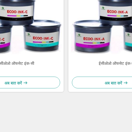
सीओओ ऑफसेट इंक-सी
ईसीओओ ऑफसेट इंक-
अब बात करें
अब बात करें