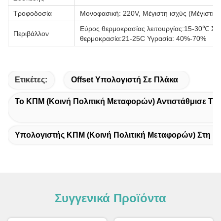
Τροφοδοσία
Μονοφασική: 220V, Μέγιστη ισχύς (Μέγιστη τ
Εύρος θερμοκρασίας λειτουργίας:15-30℃ Συ
Περιβάλλον
θερμοκρασία:21-25C Υγρασία: 40%-70%
Ετικέτες:
Offset Υπολογιστή Σε Πλάκα
Το ΚΠΜ (Κοινή Πολιτική Μεταφορών) Αντιστάθμισε Τη
Υπολογιστής ΚΠΜ (Κοινή Πολιτική Μεταφορών) Στη Μ
Συγγενικά Προϊόντα