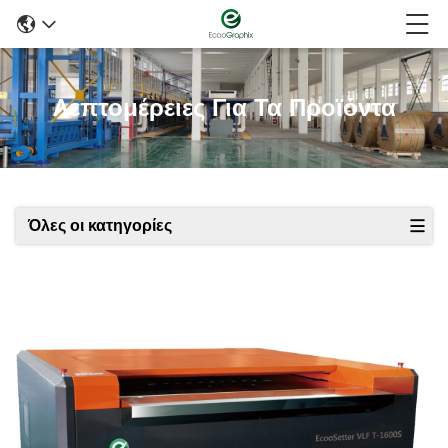
Λεπτομέρειες Για Τα Προϊόντα
Όλες οι κατηγορίες