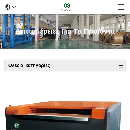
Λεπτομέρειες Για Τα Προϊόντα
Όλες οι κατηγορίες