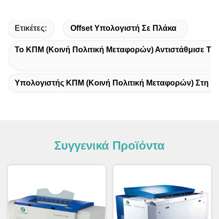
Ετικέτες:
Offset Υπολογιστή Σε Πλάκα
Το ΚΠΜ (Κοινή Πολιτική Μεταφορών) Αντιστάθμισε Τη
Υπολογιστής ΚΠΜ (Κοινή Πολιτική Μεταφορών) Στη Μ
Συγγενικά Προϊόντα