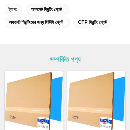
ট্যাগ:
অফসেট প্রিন্টিং প্লেট
অফসেট প্রিন্টিংয়ের জন্য সিটিপি প্লেট
CTP প্রিন্টিং প্লেট
সম্পর্কিত পণ্য