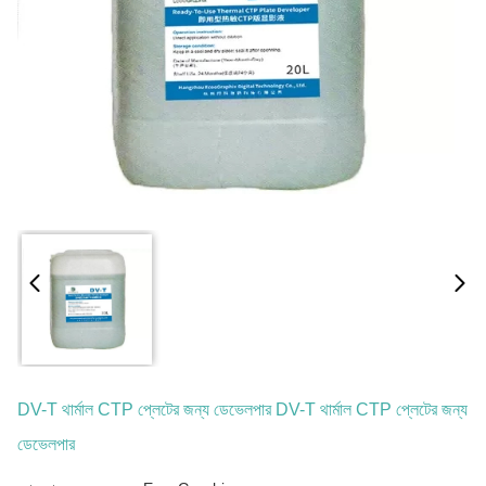
DV-T থার্মাল CTP প্লেটের জন্য ডেভেলপার DV-T থার্মাল CTP প্লেটের জন্য
ডেভেলপার