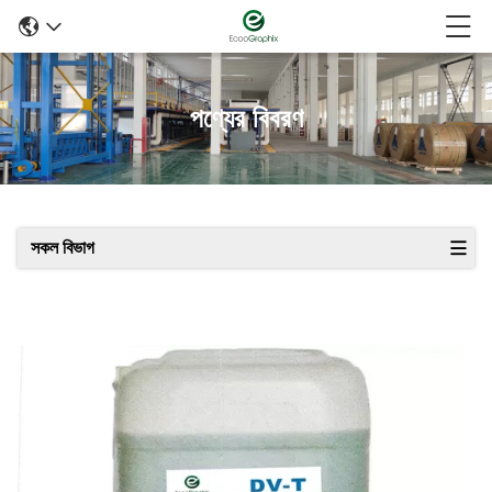
পণ্যের বিবরণ
সকল বিভাগ