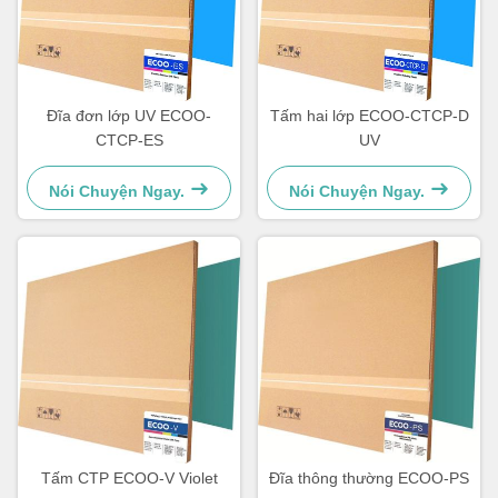
Đĩa đơn lớp UV ECOO-
Tấm hai lớp ECOO-CTCP-D
CTCP-ES
UV
Nói Chuyện Ngay.
Nói Chuyện Ngay.
Tấm CTP ECOO-V Violet
Đĩa thông thường ECOO-PS