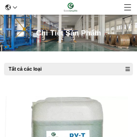
Chi Tiết Sản Phẩm
Tất cả các loại