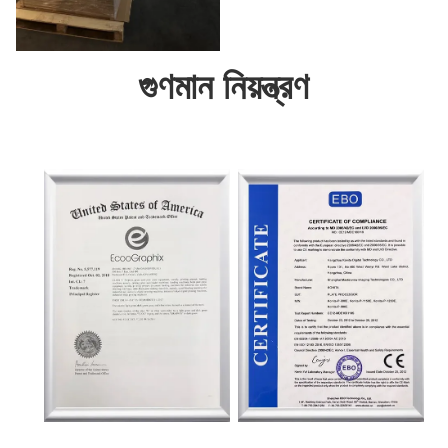
গুণমান নিয়ন্ত্রণ