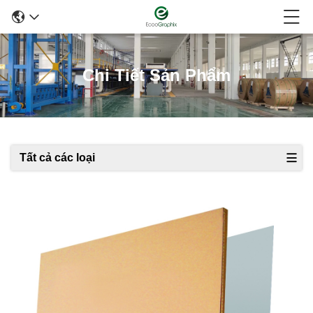
Chi Tiết Sản Phẩm
Tất cả các loại