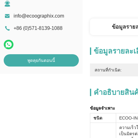
info@ecoographix.com
ข้อมูลราย
+86 (0)571-8139-1088
ข้อมูลรายละเ
พูดคุยกันตอนนี้
สถานที่กำเนิด:
คําอธิบายสินค
ข้อมูลจำเพาะ
ชนิด
ECOO-IN
ความเร็ว
เป็นมิตรต