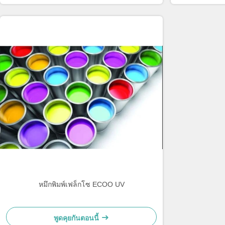
หมึกพิมพ์เฟล็กโซ ECOO UV
พูดคุยกันตอนนี้