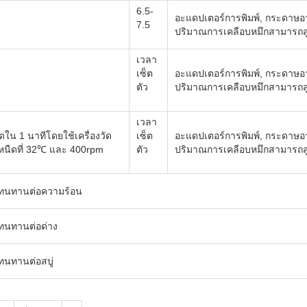
6.5-
อะแดปเตอร์การพิมพ์, กระดาษอา
7.5
ปริมาณการเคลือบหมึกสามารถสู
เวลา
เซ็ต
อะแดปเตอร์การพิมพ์, กระดาษอา
ตัว
ปริมาณการเคลือบหมึกสามารถสู
เวลา
วัดใน 1 นาทีโดยใช้เครื่องวัด
เซ็ต
อะแดปเตอร์การพิมพ์, กระดาษอา
นืดที่ 32℃ และ 400rpm
ตัว
ปริมาณการเคลือบหมึกสามารถสู
ทนทานต่อความร้อน
ทนทานต่อด่าง
นทานต่อสบู่