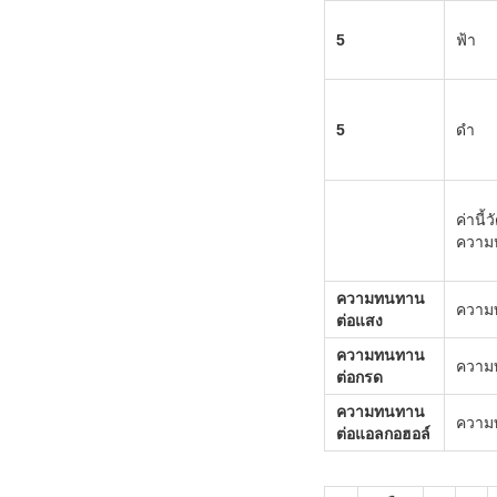
5
ฟ้า
5
ดำ
ค่านี้
ความห
ความทนทาน
ความ
ต่อแสง
ความทนทาน
ความ
ต่อกรด
ความทนทาน
ความท
ต่อแอลกอฮอล์