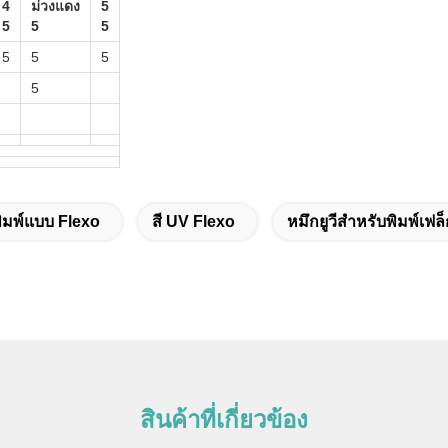
4
ม่วงแดง
5
5
5
5
5
5
5
5
พิมพ์แบบ Flexo
สี UV Flexo
หมึกยูวีสำหรับพิมพ์เฟล
สินค้าที่เกี่ยวข้อง