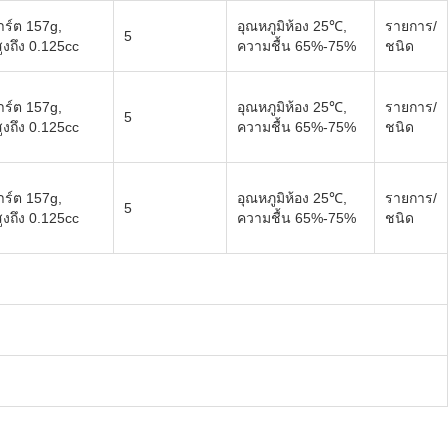
ร์ต 157g,
อุณหภูมิห้อง 25℃,
รายการ/
5
งถึง 0.125cc
ความชื้น 65%-75%
ชนิด
ร์ต 157g,
อุณหภูมิห้อง 25℃,
รายการ/
5
งถึง 0.125cc
ความชื้น 65%-75%
ชนิด
ร์ต 157g,
อุณหภูมิห้อง 25℃,
รายการ/
5
งถึง 0.125cc
ความชื้น 65%-75%
ชนิด