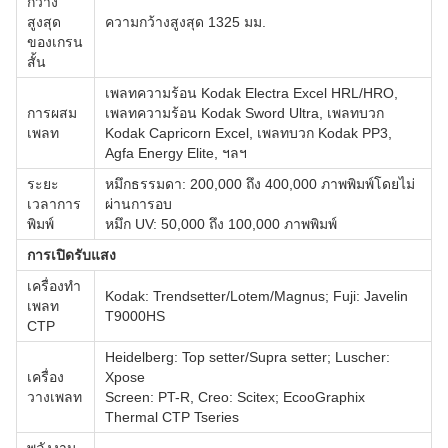
กว้าง
สูงสุด
ความกว้างสูงสุด 1325 มม.
ของเกรน
สั้น
เพลทความร้อน Kodak Electra Excel HRL/HRO,
การผสม
เพลทความร้อน Kodak Sword Ultra, เพลทบวก
เพลท
Kodak Capricorn Excel, เพลทบวก Kodak PP3,
Agfa Energy Elite, ฯลฯ
ระยะ
หมึกธรรมดา: 200,000 ถึง 400,000 ภาพพิมพ์โดยไม่
เวลาการ
ผ่านการอบ
พิมพ์
หมึก UV: 50,000 ถึง 100,000 ภาพพิมพ์
การเปิดรับแสง
เครื่องทำ
Kodak: Trendsetter/Lotem/Magnus; Fuji: Javelin
เพลท
T9000HS
CTP
Heidelberg: Top setter/Supra setter; Luscher:
เครื่อง
Xpose
วางเพลท
Screen: PT-R, Creo: Scitex; EcooGraphix
Thermal CTP Tseries