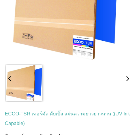
ECOO-TSR เทอร์มัล ดับเบิ้ล แผ่นความยาวยาวนาน ((UV Ink
Capable)