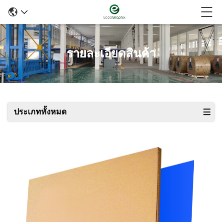
รายละเอียดสินค้า
ประเภททั้งหมด