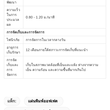
พัฒนา
ความเร็ว
ในการ
0.80 - 1.20 ม./นาที
ประมวล
ผล
การจัดเก็บและการจัดการ
ไฟนิรภัย
การจัดการในเวลากลางวัน
อายุการ
12 เดือนภายใต้สภาวะการจัดเก็บที่แนะนำ
เก็บรักษา
การจัด
เก็บและ
เก็บในสภาพแวดล้อมที่เย็นและแห้ง ห่างจากความ
การ
เย็น ความร้อน และความชื้นที่มากเกินไป
จัดการ
แท็ก:
แผ่นพิมพ์ออฟเฟต