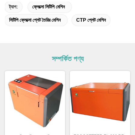
ট্যাগ:
ফ্লেক্সো সিটিপি মেশিন
সিটিপি ফ্লেক্সো প্লেট তৈরির মেশিন
CTP প্লেট মেশিন
সম্পর্কিত পণ্য