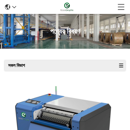
পণ্যের বিবরণ
সকল বিভাগ