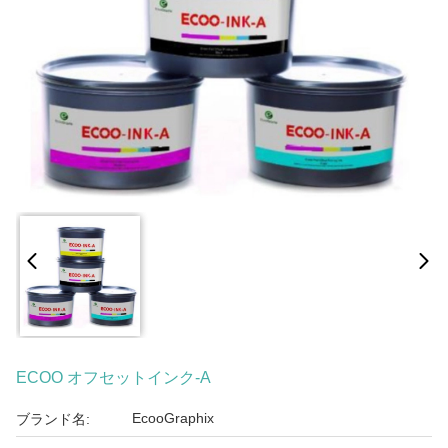
ECOO オフセットインク-A
EcooGraphix
ブランド名: