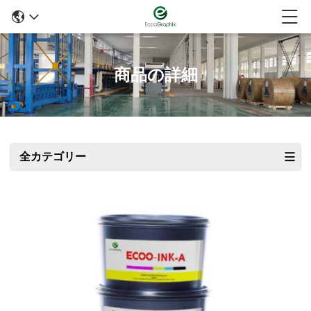
商品の詳細
全カテゴリー