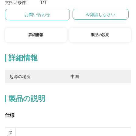
T/T
支払い条件:
お問い合わせ
今雑談しなさい
詳細情報
製品の説明
詳細情報
起源の場所:
中国
製品の説明
仕様
タ