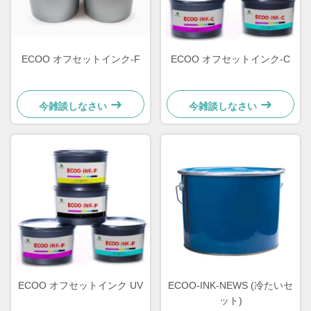
ECOO オフセットインク-F
ECOO オフセットインク-C
今雑談しなさい
今雑談しなさい
ECOO オフセットインク UV
ECOO-INK-NEWS (冷たいセ
ット)