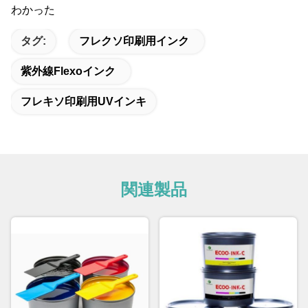
わかった
タグ:
フレクソ印刷用インク
紫外線flexoインク
フレキソ印刷用UVインキ
関連製品