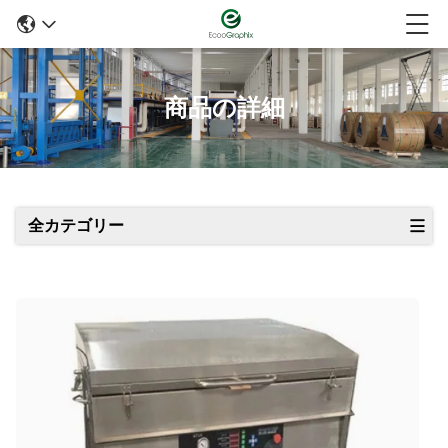
商品の詳細
全カテゴリー