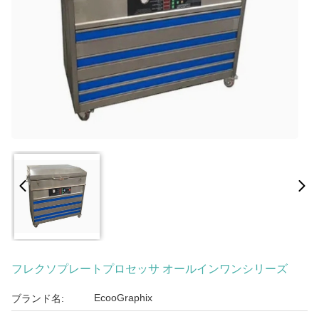
フレクソプレートプロセッサ オールインワンシリーズ
EcooGraphix
ブランド名: