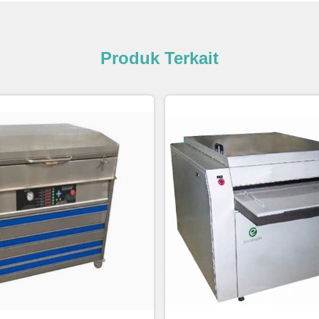
Produk Terkait