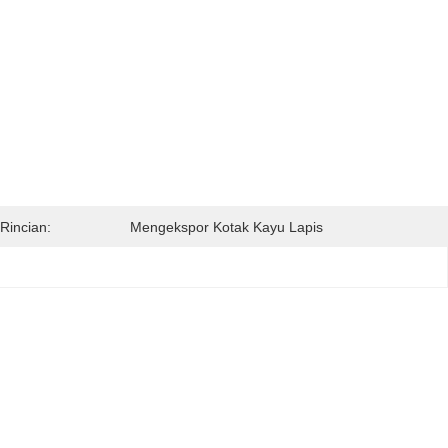
Rincian:
Mengekspor Kotak Kayu Lapis