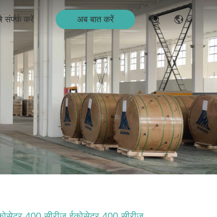
अब बात करें
 संपर्क करें
कोसेटर 400 सीरीज ईकोसेटर 400 सीरीज