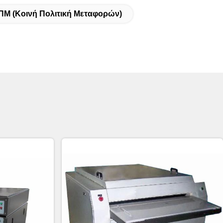
ΠΜ (Κοινή Πολιτική Μεταφορών)