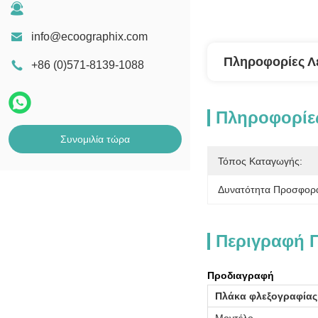
info@ecoographix.com
Πληροφορίες Λ
+86 (0)571-8139-1088
Πληροφορίες
Συνομιλία τώρα
Τόπος Καταγωγής:
Δυνατότητα Προσφορ
Περιγραφή 
Προδιαγραφή
Πλάκα φλεξογραφίας