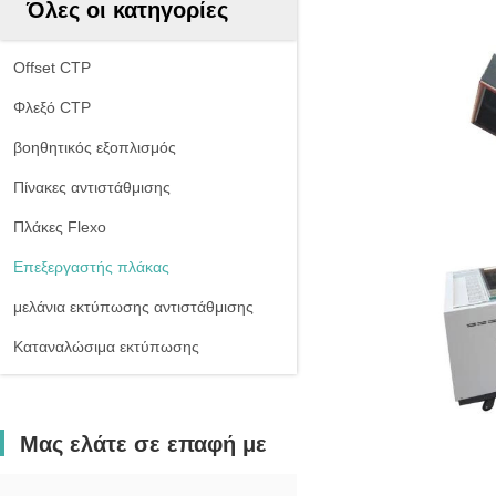
Όλες οι κατηγορίες
Offset CTP
Φλεξό CTP
βοηθητικός εξοπλισμός
Πίνακες αντιστάθμισης
Πλάκες Flexo
Επεξεργαστής πλάκας
μελάνια εκτύπωσης αντιστάθμισης
Καταναλώσιμα εκτύπωσης
Μας ελάτε σε επαφή με