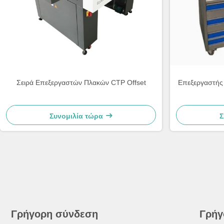
Σειρά Επεξεργαστών Πλακών CTP Offset
Επεξεργαστής 
Συνομιλία τώρα
Σ
Γρήγορη σύνδεση
Γρήγ