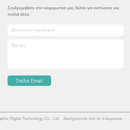
Συνδρομηθείτε στο ενημερωτικό μας δελτίο για εκπτώσεις και
πολλά άλλα.
Στείλτε Email
x Digital Technology Co., Ltd. . Διατηρούνται όλα τα πνευματικά