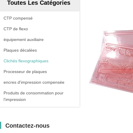
Toutes Les Catégories
CTP compensé
CTP de flexo
équipement auxiliaire
Plaques décalées
Clichés flexographiques
Processeur de plaques
encres d'impression compensée
Produits de consommation pour
l'impression
Contactez-nous