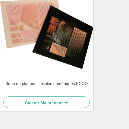
Série de plaques flexibles numériques ECOO
Causez Maintenant