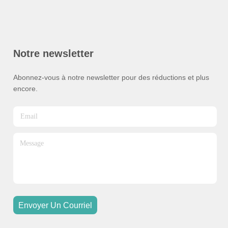
Notre newsletter
Abonnez-vous à notre newsletter pour des réductions et plus
encore.
Envoyer Un Courriel