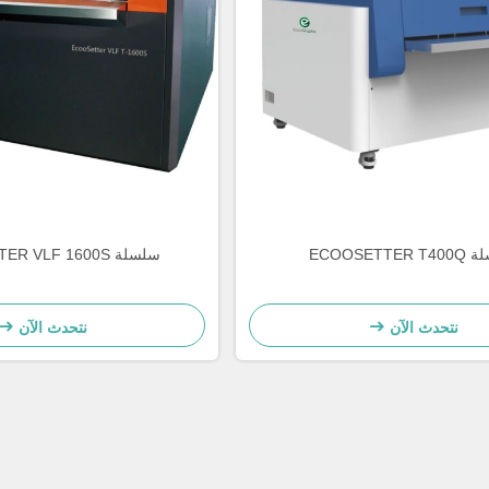
ECOOSETTER
سلسلة ECOOSETTER VLF 1600S
نتحدث الآن
نتحدث الآن