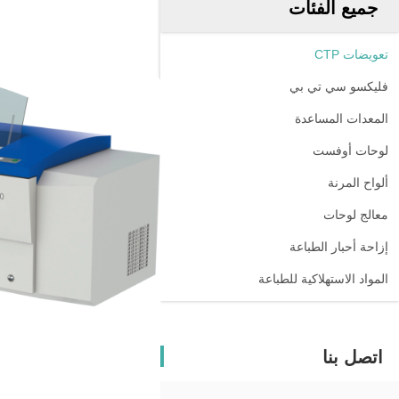
جميع الفئات
تعويضات CTP
فليكسو سي تي بي
المعدات المساعدة
لوحات أوفست
ألواح المرنة
معالج لوحات
إزاحة أحبار الطباعة
المواد الاستهلاكية للطباعة
اتصل بنا