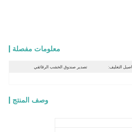
معلومات مفصلة
اصيل التغليف:
تصدير صندوق الخشب الرقائقي
وصف المنتج