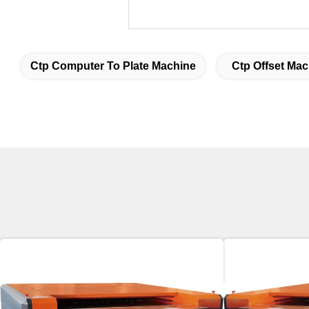
Ctp Computer To Plate Machine
Ctp Offset Mac