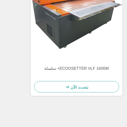
ECOOSETTER VLF 1600M+ سلسلة
نتحدث الآن