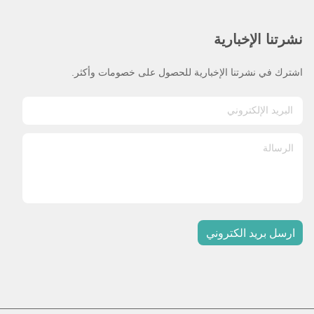
نشرتنا الإخبارية
اشترك في نشرتنا الإخبارية للحصول على خصومات وأكثر.
ارسل بريد الكتروني